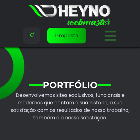
Proposta
PORTFÓLIO
Desenvolvemos sites exclusivos, funcionais e
modernos que contam a sua história, a sua
satisfação com os resultados de nosso trabalho,
também é a nossa satisfação.